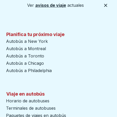
Ver
avisos de viaje
actuales
Cerca
Planifica tu próximo viaje
Autobús a New York
Autobús a Montreal
Autobús a Toronto
Autobús a Chicago
Autobús a Philadelphia
Viaje en autobús
Horario de autobuses
Terminales de autobuses
Paquetes de viajes en autobús