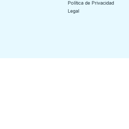
Política de Privacidad
Legal
ilways