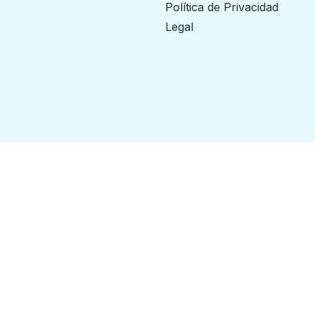
Política de Privacidad
Legal
ilways