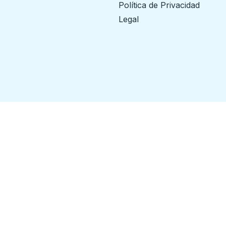
Política de Privacidad
Legal
ilways