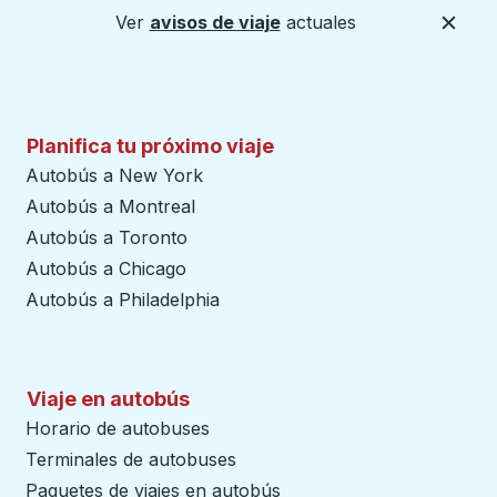
Ver
avisos de viaje
actuales
Cerca
Planifica tu próximo viaje
Autobús a New York
Autobús a Montreal
Autobús a Toronto
Autobús a Chicago
Autobús a Philadelphia
Viaje en autobús
Horario de autobuses
Terminales de autobuses
Paquetes de viajes en autobús