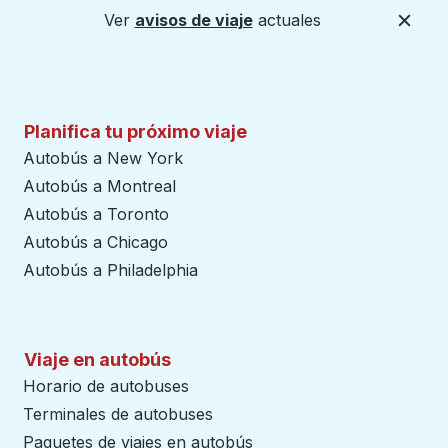
Ver
avisos de viaje
actuales
Cerca
Planifica tu próximo viaje
Autobús a New York
Autobús a Montreal
Autobús a Toronto
Autobús a Chicago
Autobús a Philadelphia
Viaje en autobús
Horario de autobuses
Terminales de autobuses
Paquetes de viajes en autobús