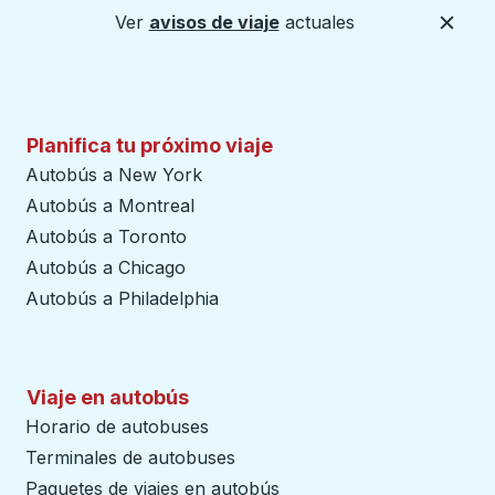
Ver
avisos de viaje
actuales
Cerca
Planifica tu próximo viaje
Autobús a New York
Autobús a Montreal
Autobús a Toronto
Autobús a Chicago
Autobús a Philadelphia
Viaje en autobús
Horario de autobuses
Terminales de autobuses
Paquetes de viajes en autobús