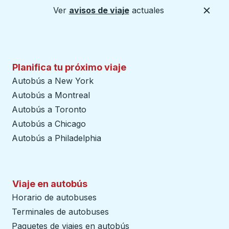
Ver
avisos de viaje
actuales
Cerca
Planifica tu próximo viaje
Autobús a New York
Autobús a Montreal
Autobús a Toronto
Autobús a Chicago
Autobús a Philadelphia
Viaje en autobús
Horario de autobuses
Terminales de autobuses
Paquetes de viajes en autobús