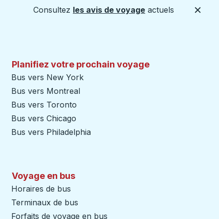
Consultez
les avis de voyage
actuels
Ferme
Planifiez votre prochain voyage
Bus vers New York
Bus vers Montreal
Bus vers Toronto
Bus vers Chicago
Bus vers Philadelphia
Voyage en bus
Horaires de bus
Terminaux de bus
Forfaits de voyage en bus