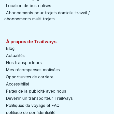
Location de bus nolisés
Abonnements pour trajets domicile-travail /
abonnements multi-trajets
À propos de Trailways
Blog
Actualités
Nos transporteurs
Mes récompenses motivées
Opportunités de carrière
Accessibilité
Faites de la publicité avec nous
Devenir un transporteur Trailways
Ouvre dans un nouve
Politiques de voyage et FAQ
politique de confidentialité