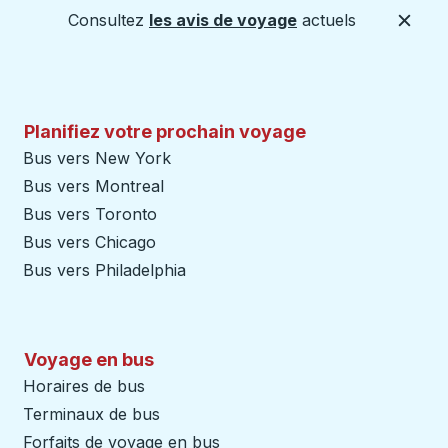
Consultez
les avis de voyage
actuels
Ferme
Planifiez votre prochain voyage
Bus vers New York
Bus vers Montreal
Bus vers Toronto
Bus vers Chicago
Bus vers Philadelphia
Voyage en bus
Horaires de bus
Terminaux de bus
Forfaits de voyage en bus