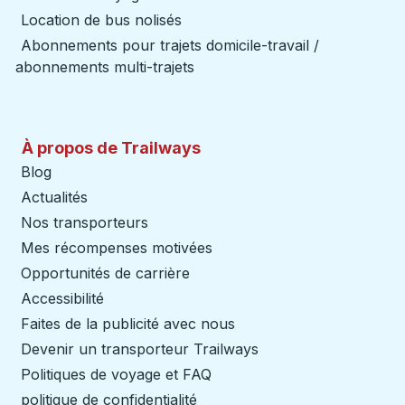
Location de bus nolisés
Abonnements pour trajets domicile-travail /
abonnements multi-trajets
À propos de Trailways
Blog
Actualités
Nos transporteurs
Mes récompenses motivées
Opportunités de carrière
Accessibilité
Faites de la publicité avec nous
Devenir un transporteur Trailways
Ouvre dans un nouve
Politiques de voyage et FAQ
politique de confidentialité