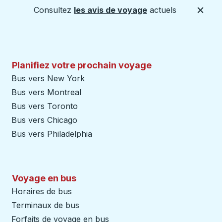
Consultez
les avis de voyage
actuels
Ferme
Planifiez votre prochain voyage
Bus vers New York
Bus vers Montreal
Bus vers Toronto
Bus vers Chicago
Bus vers Philadelphia
Voyage en bus
Horaires de bus
Terminaux de bus
Forfaits de voyage en bus