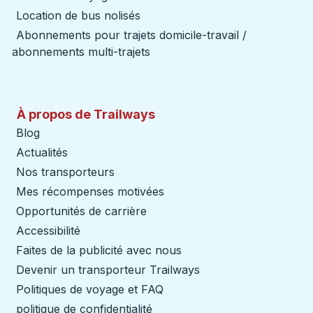
Location de bus nolisés
Abonnements pour trajets domicile-travail /
abonnements multi-trajets
À propos de Trailways
Blog
Actualités
Nos transporteurs
Mes récompenses motivées
Opportunités de carrière
Accessibilité
Faites de la publicité avec nous
Devenir un transporteur Trailways
Ouvre dans un nouve
Politiques de voyage et FAQ
politique de confidentialité