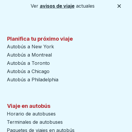
Ver
avisos de viaje
actuales
Cerca
Planifica tu próximo viaje
Autobús a New York
Autobús a Montreal
Autobús a Toronto
Autobús a Chicago
Autobús a Philadelphia
Viaje en autobús
Horario de autobuses
Terminales de autobuses
Paquetes de viajes en autobús