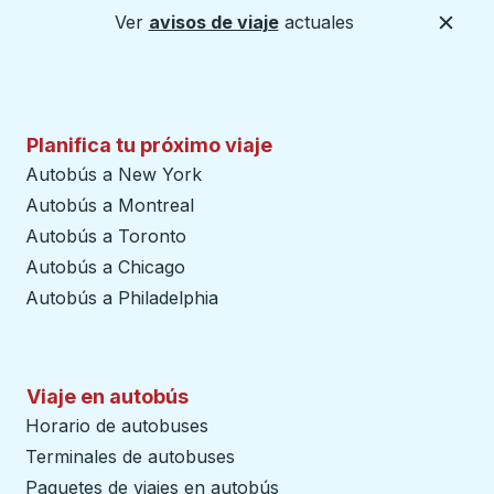
Ver
avisos de viaje
actuales
Cerca
Planifica tu próximo viaje
Autobús a New York
Autobús a Montreal
Autobús a Toronto
Autobús a Chicago
Autobús a Philadelphia
Viaje en autobús
Horario de autobuses
Terminales de autobuses
Paquetes de viajes en autobús