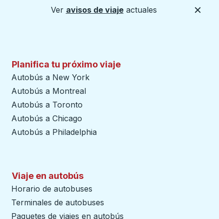
Ver
avisos de viaje
actuales
Cerca
Planifica tu próximo viaje
Autobús a New York
Autobús a Montreal
Autobús a Toronto
Autobús a Chicago
Autobús a Philadelphia
Viaje en autobús
Horario de autobuses
Terminales de autobuses
Paquetes de viajes en autobús