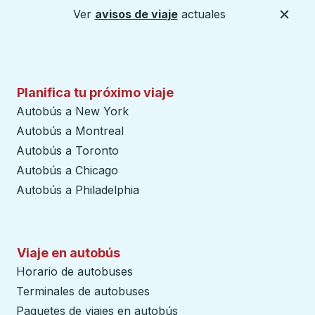
Ver
avisos de viaje
actuales
Cerca
Planifica tu próximo viaje
Autobús a New York
Autobús a Montreal
Autobús a Toronto
Autobús a Chicago
Autobús a Philadelphia
Viaje en autobús
Horario de autobuses
Terminales de autobuses
Paquetes de viajes en autobús