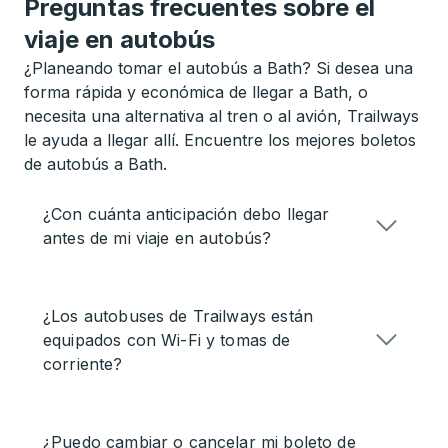
Preguntas frecuentes sobre el
viaje en autobús
¿Planeando tomar el autobús a Bath? Si desea una
forma rápida y económica de llegar a Bath, o
necesita una alternativa al tren o al avión, Trailways
le ayuda a llegar allí. Encuentre los mejores boletos
de autobús a Bath.
¿Con cuánta anticipación debo llegar
antes de mi viaje en autobús?
¿Los autobuses de Trailways están
equipados con Wi-Fi y tomas de
corriente?
¿Puedo cambiar o cancelar mi boleto de