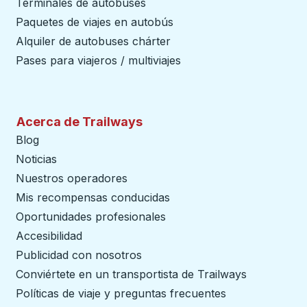
Terminales de autobuses
Paquetes de viajes en autobús
Alquiler de autobuses chárter
Pases para viajeros / multiviajes
Acerca de Trailways
Blog
Noticias
Nuestros operadores
Mis recompensas conducidas
Oportunidades profesionales
Accesibilidad
Publicidad con nosotros
Conviértete en un transportista de Trailways
abre en un
Políticas de viaje y preguntas frecuentes