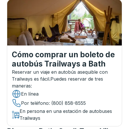
Cómo comprar un boleto de
autobús Trailways
a
Bath
Reservar un viaje en autobús asequible con
Trailways es fácil.
Puedes reservar de tres
maneras
:
En línea
Por teléfono
: (800) 858-8555
En persona en una estación de autobuses
Trailways