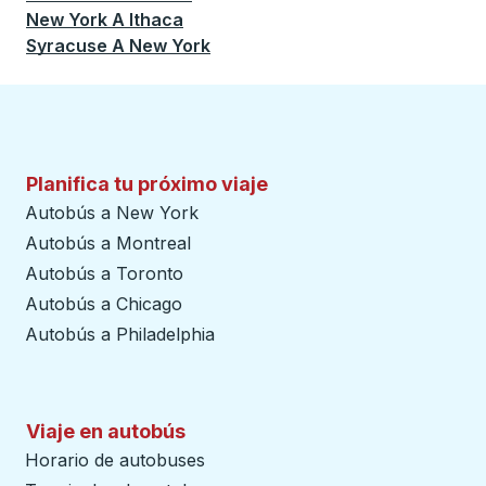
New York
A
Ithaca
Syracuse
A
New York
Planifica tu próximo viaje
Autobús a New York
Autobús a Montreal
Autobús a Toronto
Autobús a Chicago
Autobús a Philadelphia
Viaje en autobús
Horario de autobuses