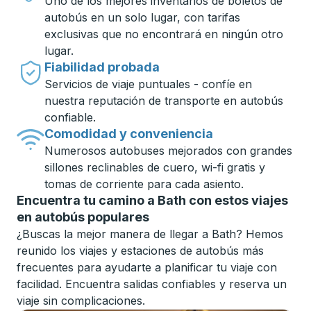
Uno de los mejores inventarios de boletos de
autobús en un solo lugar, con tarifas
exclusivas que no encontrará en ningún otro
lugar.
Fiabilidad probada
Servicios de viaje puntuales - confíe en
nuestra reputación de transporte en autobús
confiable.
Comodidad y conveniencia
Numerosos autobuses mejorados con grandes
sillones reclinables de cuero, wi-fi gratis y
tomas de corriente para cada asiento.
Encuentra tu camino a Bath con estos viajes
en autobús populares
¿Buscas la mejor manera de llegar a Bath? Hemos
reunido los viajes y estaciones de autobús más
frecuentes para ayudarte a planificar tu viaje con
facilidad. Encuentra salidas confiables y reserva un
viaje sin complicaciones.