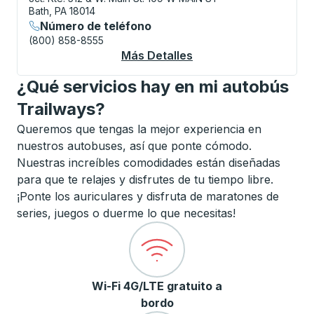
Bath, PA 18014
Número de teléfono
(800) 858-8555
Más Detalles
Acerca De Bath Flag 
¿Qué servicios hay en mi autobús
Trailways?
Queremos que tengas la mejor experiencia en
nuestros autobuses, así que ponte cómodo.
Nuestras increíbles comodidades están diseñadas
para que te relajes y disfrutes de tu tiempo libre.
¡Ponte los auriculares y disfruta de maratones de
series, juegos o duerme lo que necesitas!
Wi-Fi 4G/LTE gratuito a
bordo