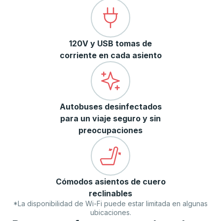
120V y USB tomas de
corriente en cada asiento
Autobuses desinfectados
para un viaje seguro y sin
preocupaciones
Cómodos asientos de cuero
reclinables
*La disponibilidad de Wi-Fi puede estar limitada en algunas
ubicaciones.