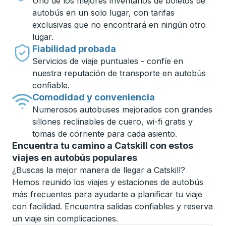
Uno de los mejores inventarios de boletos de
autobús en un solo lugar, con tarifas
exclusivas que no encontrará en ningún otro
lugar.
Fiabilidad probada
Servicios de viaje puntuales - confíe en
nuestra reputación de transporte en autobús
confiable.
Comodidad y conveniencia
Numerosos autobuses mejorados con grandes
sillones reclinables de cuero, wi-fi gratis y
tomas de corriente para cada asiento.
Encuentra tu camino a Catskill con estos
viajes en autobús populares
¿Buscas la mejor manera de llegar a Catskill?
Hemos reunido los viajes y estaciones de autobús
más frecuentes para ayudarte a planificar tu viaje
con facilidad. Encuentra salidas confiables y reserva
un viaje sin complicaciones.