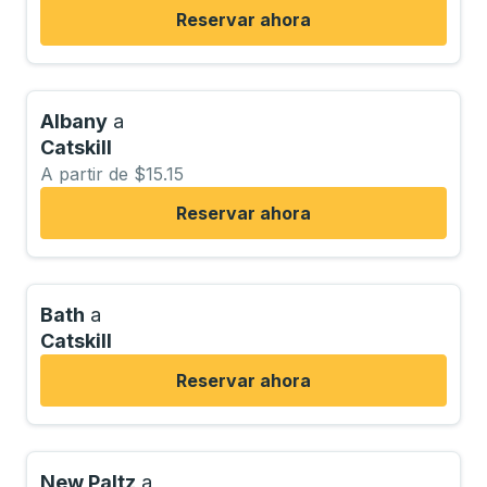
Reservar ahora
Albany
a
Catskill
A partir de $15.15
Reservar ahora
Bath
a
Catskill
Reservar ahora
New Paltz
a