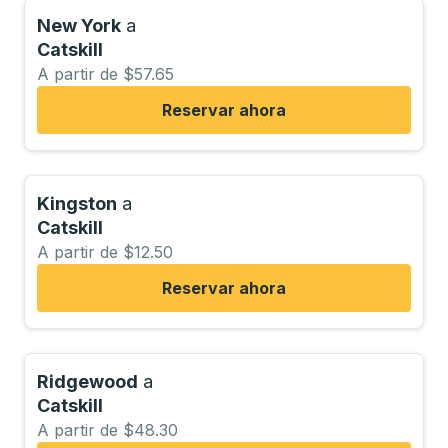
New York
a
Catskill
A partir de $57.65
Reservar ahora
Kingston
a
Catskill
A partir de $12.50
Reservar ahora
Ridgewood
a
Catskill
A partir de $48.30