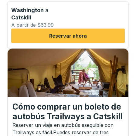
Washington
a
Catskill
A partir de $63.99
Reservar ahora
Cómo comprar un boleto de
autobús Trailways
a
Catskill
Reservar un viaje en autobús asequible con
Trailways es fácil.
Puedes reservar de tres