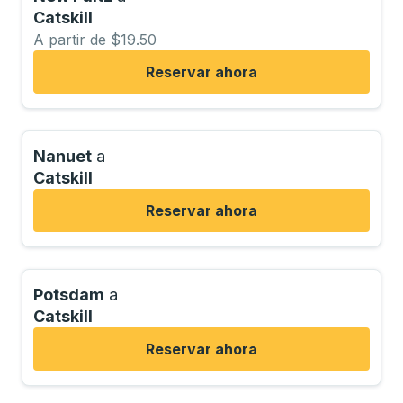
Catskill
A partir de $19.50
Reservar ahora
Nanuet
a
Catskill
Reservar ahora
Potsdam
a
Catskill
Reservar ahora