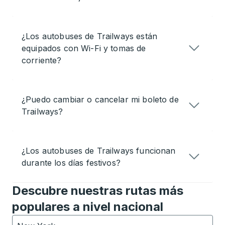
¿Los autobuses de Trailways están
equipados con Wi-Fi y tomas de
corriente?
¿Puedo cambiar o cancelar mi boleto de
Trailways?
¿Los autobuses de Trailways funcionan
durante los días festivos?
Descubre nuestras rutas más
populares a nivel nacional