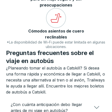
preocupaciones
Cómodos asientos de cuero
reclinables
*La disponibilidad de Wi-Fi puede estar limitada en algunas
ubicaciones.
Preguntas frecuentes sobre el
viaje en autobús
¿Planeando tomar el autobús a Catskill? Si desea
una forma rápida y económica de llegar a Catskill, o
necesita una alternativa al tren o al avión, Trailways
le ayuda a llegar allí. Encuentre los mejores boletos
de autobús a Catskill.
¿Con cuánta anticipación debo llegar
antes de mi viaje en autobús?