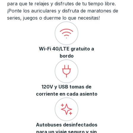
para que te relajes y disfrutes de tu tiempo libre.
¡Ponte los auriculares y disfruta de maratones de
series, juegos o duerme lo que necesitas!
Wi-Fi 4G/LTE gratuito a
bordo
120V y USB tomas de
corriente en cada asiento
Autobuses desinfectados
para un viaje seguro y sin