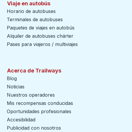
Viaje en autobús
Horario de autobuses
Terminales de autobuses
Paquetes de viajes en autobús
Alquiler de autobuses chárter
Pases para viajeros / multiviajes
Acerca de Trailways
Blog
Noticias
Nuestros operadores
Mis recompensas conducidas
Oportunidades profesionales
Accesibilidad
Publicidad con nosotros