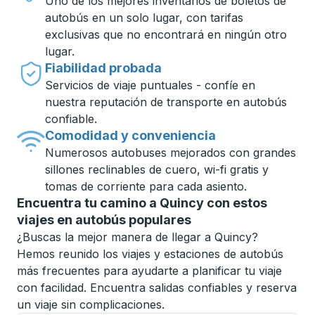
Uno de los mejores inventarios de boletos de
autobús en un solo lugar, con tarifas
exclusivas que no encontrará en ningún otro
lugar.
Fiabilidad probada
Servicios de viaje puntuales - confíe en
nuestra reputación de transporte en autobús
confiable.
Comodidad y conveniencia
Numerosos autobuses mejorados con grandes
sillones reclinables de cuero, wi-fi gratis y
tomas de corriente para cada asiento.
Encuentra tu camino a Quincy con estos
viajes en autobús populares
¿Buscas la mejor manera de llegar a Quincy?
Hemos reunido los viajes y estaciones de autobús
más frecuentes para ayudarte a planificar tu viaje
con facilidad. Encuentra salidas confiables y reserva
un viaje sin complicaciones.