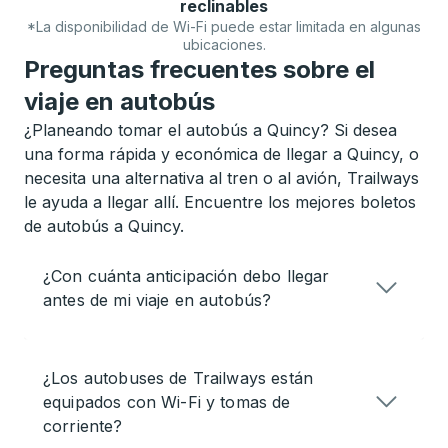
reclinables
*La disponibilidad de Wi-Fi puede estar limitada en algunas
ubicaciones.
Preguntas frecuentes sobre el
viaje en autobús
¿Planeando tomar el autobús a Quincy? Si desea
una forma rápida y económica de llegar a Quincy, o
necesita una alternativa al tren o al avión, Trailways
le ayuda a llegar allí. Encuentre los mejores boletos
de autobús a Quincy.
¿Con cuánta anticipación debo llegar
antes de mi viaje en autobús?
¿Los autobuses de Trailways están
equipados con Wi-Fi y tomas de
corriente?