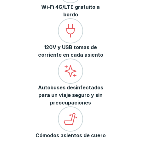
Wi-Fi 4G/LTE gratuito a
bordo
120V y USB tomas de
corriente en cada asiento
Autobuses desinfectados
para un viaje seguro y sin
preocupaciones
Cómodos asientos de cuero