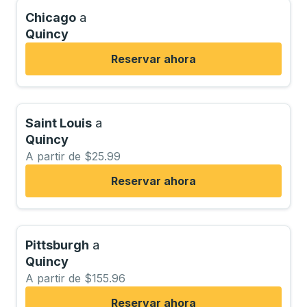
Chicago
a
Quincy
Reservar ahora
Saint Louis
a
Quincy
A partir de $25.99
Reservar ahora
Pittsburgh
a
Quincy
A partir de $155.96
Reservar ahora