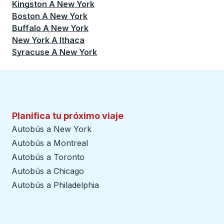
Kingston
A
New York
Boston
A
New York
Buffalo
A
New York
New York
A
Ithaca
Syracuse
A
New York
Planifica tu próximo viaje
Autobús a New York
Autobús a Montreal
Autobús a Toronto
Autobús a Chicago
Autobús a Philadelphia