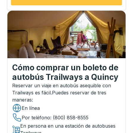
Cómo comprar un boleto de
autobús Trailways
a
Quincy
Reservar un viaje en autobús asequible con
Trailways es fácil.
Puedes reservar de tres
maneras
:
En línea
Por teléfono
: (800) 858-8555
En persona en una estación de autobuses