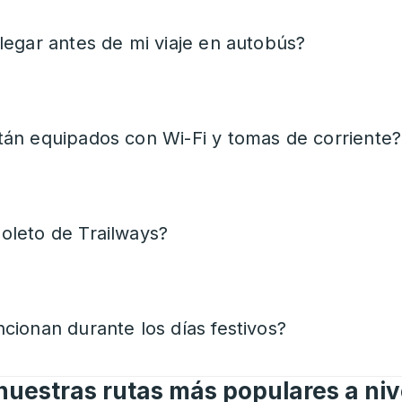
legar antes de mi viaje en autobús?
tán equipados con Wi-Fi y tomas de corriente?
oleto de Trailways?
cionan durante los días festivos?
uestras rutas más populares a niv