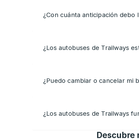
¿Con cuánta anticipación debo l
¿Los autobuses de Trailways es
¿Puedo cambiar o cancelar mi b
¿Los autobuses de Trailways fun
Descubre n