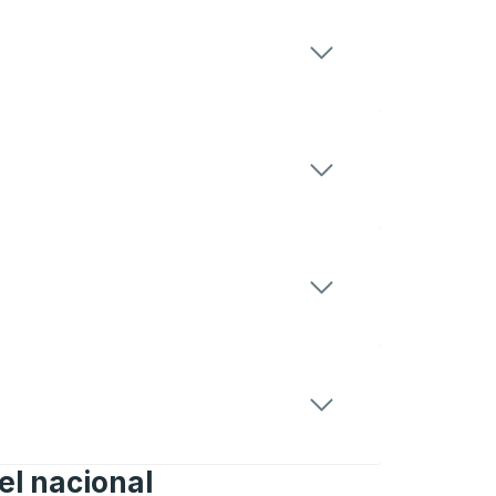
el nacional