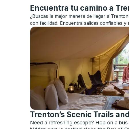
Encuentra tu camino a Tre
¿Buscas la mejor manera de llegar a Trenton?
con facilidad. Encuentra salidas confiables y 
Trenton’s Scenic Trails an
Need a refreshing escape? Hop on a bus t