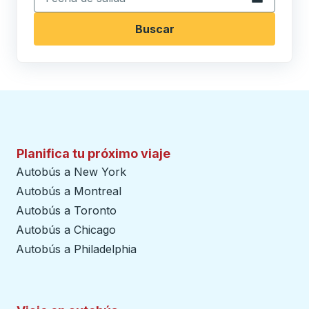
Buscar
Planifica tu próximo viaje
Autobús a New York
Autobús a Montreal
Autobús a Toronto
Autobús a Chicago
Autobús a Philadelphia