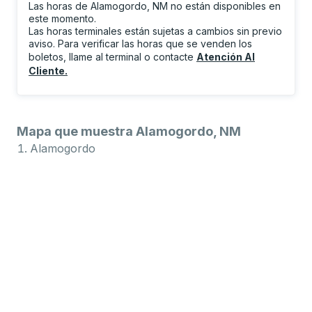
Las horas de Alamogordo, NM no están disponibles en
este momento.
Las horas terminales están sujetas a cambios sin previo
aviso. Para verificar las horas que se venden los
boletos, llame al terminal o contacte
Atención Al
Cliente
.
Mapa que muestra Alamogordo, NM
Alamogordo