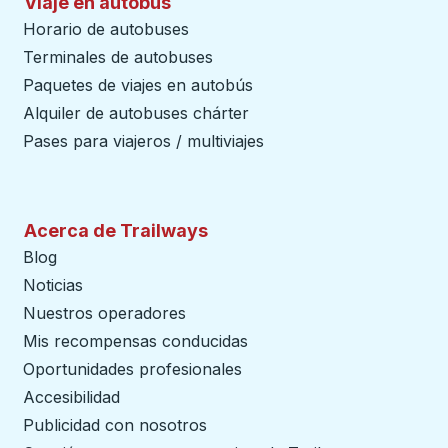
Viaje en autobús
Horario de autobuses
Terminales de autobuses
Paquetes de viajes en autobús
Alquiler de autobuses chárter
Pases para viajeros / multiviajes
Acerca de Trailways
Blog
Noticias
Nuestros operadores
Mis recompensas conducidas
Oportunidades profesionales
Accesibilidad
Publicidad con nosotros