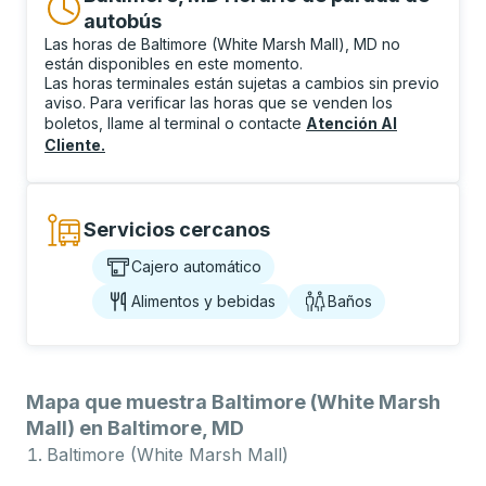
autobús
Las horas de Baltimore (White Marsh Mall), MD no
están disponibles en este momento.
Las horas terminales están sujetas a cambios sin previo
aviso. Para verificar las horas que se venden los
boletos, llame al terminal o contacte
Atención Al
Cliente
.
Servicios cercanos
Cajero automático
Alimentos y bebidas
Baños
Mapa que muestra Baltimore (White Marsh
Mall) en Baltimore, MD
Baltimore (White Marsh Mall)