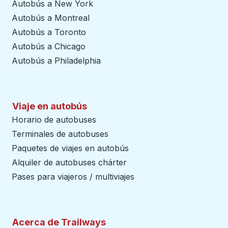
Autobús a New York
Autobús a Montreal
Autobús a Toronto
Autobús a Chicago
Autobús a Philadelphia
Viaje en autobús
Horario de autobuses
Terminales de autobuses
Paquetes de viajes en autobús
Alquiler de autobuses chárter
Pases para viajeros / multiviajes
Acerca de Trailways