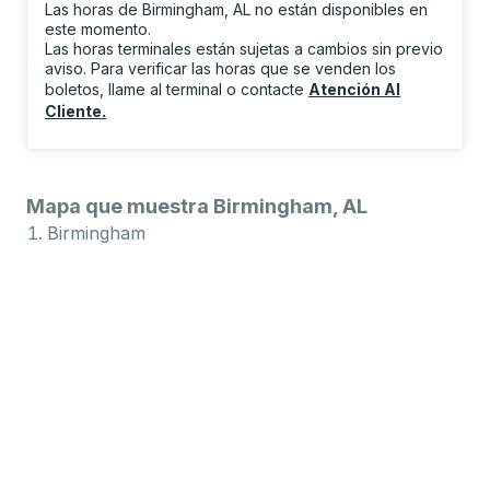
Las horas de Birmingham, AL no están disponibles en
este momento.
Las horas terminales están sujetas a cambios sin previo
aviso. Para verificar las horas que se venden los
boletos, llame al terminal o contacte
Atención Al
Cliente
.
Mapa que muestra Birmingham, AL
Birmingham