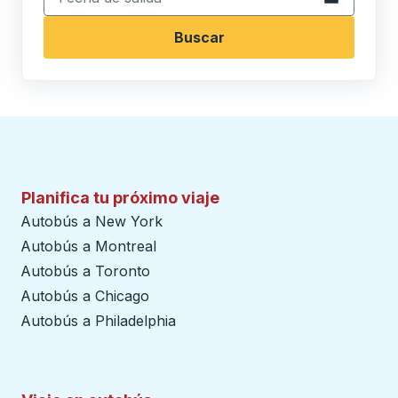
Buscar
Planifica tu próximo viaje
Autobús a New York
Autobús a Montreal
Autobús a Toronto
Autobús a Chicago
Autobús a Philadelphia