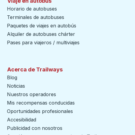
Viaje en autobús
Horario de autobuses
Terminales de autobuses
Paquetes de viajes en autobús
Alquiler de autobuses chárter
Pases para viajeros / multiviajes
Acerca de Trailways
Blog
Noticias
Nuestros operadores
Mis recompensas conducidas
Oportunidades profesionales
Accesibilidad
Publicidad con nosotros