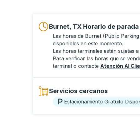
Burnet, TX Horario de parada
Las horas de Burnet (Public Parking
disponibles en este momento.
Las horas terminales están sujetas a
Para verificar las horas que se vende
terminal o contacte
Atención Al Cli
Servicios cercanos
Estacionamiento Gratuito Dispon