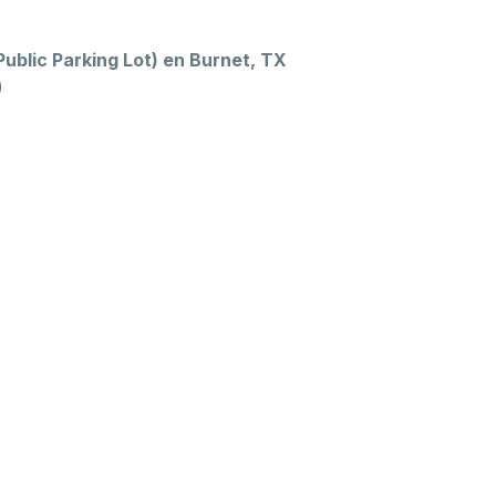
ublic Parking Lot) en Burnet, TX
)