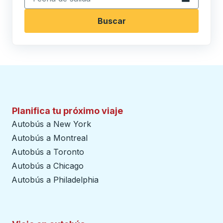
Buscar
Planifica tu próximo viaje
Autobús a New York
Autobús a Montreal
Autobús a Toronto
Autobús a Chicago
Autobús a Philadelphia