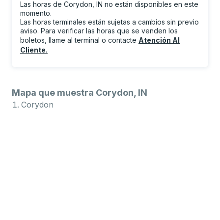
Las horas de Corydon, IN no están disponibles en este
momento.
Las horas terminales están sujetas a cambios sin previo
aviso. Para verificar las horas que se venden los
boletos, llame al terminal o contacte
Atención Al
Cliente
.
Mapa que muestra Corydon, IN
Corydon