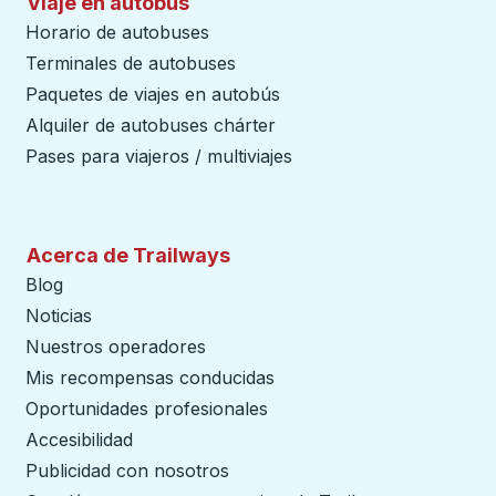
Viaje en autobús
Horario de autobuses
Terminales de autobuses
Paquetes de viajes en autobús
Alquiler de autobuses chárter
Pases para viajeros / multiviajes
Acerca de Trailways
Blog
Noticias
Nuestros operadores
Mis recompensas conducidas
Oportunidades profesionales
Accesibilidad
Publicidad con nosotros