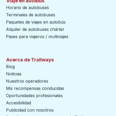
Viaje en autobús
Horario de autobuses
Terminales de autobuses
Paquetes de viajes en autobús
Alquiler de autobuses chárter
Pases para viajeros / multiviajes
Acerca de Trailways
Blog
Noticias
Nuestros operadores
Mis recompensas conducidas
Oportunidades profesionales
Accesibilidad
Publicidad con nosotros