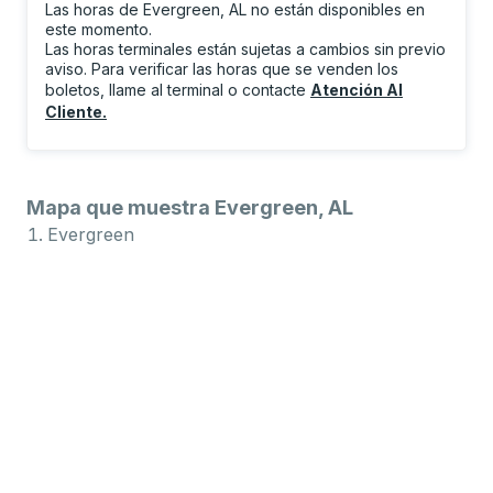
Las horas de Evergreen, AL no están disponibles en
este momento.
Las horas terminales están sujetas a cambios sin previo
aviso. Para verificar las horas que se venden los
boletos, llame al terminal o contacte
Atención Al
Cliente
.
Mapa que muestra Evergreen, AL
Evergreen