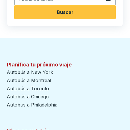
Buscar
Planifica tu próximo viaje
Autobús a New York
Autobús a Montreal
Autobús a Toronto
Autobús a Chicago
Autobús a Philadelphia