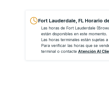
Fort Lauderdale, FL Horario 
Las horas de Fort Lauderdale (Browa
están disponibles en este momento.
Las horas terminales están sujetas a
Para verificar las horas que se vende
terminal o contacte
Atención Al Cli