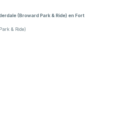
erdale (Broward Park & Ride) en Fort
Park & Ride)