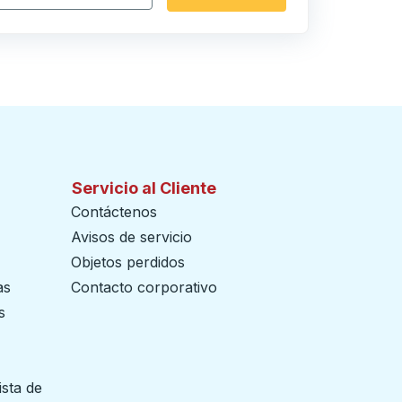
Servicio al Cliente
Contáctenos
Avisos de servicio
Objetos perdidos
as
Contacto corporativo
s
ista de