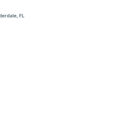
erdale, FL