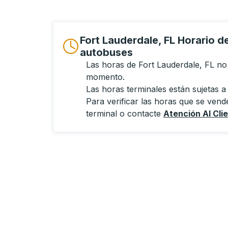
Fort Lauderdale, FL Horario d
autobuses
Las horas de Fort Lauderdale, FL no 
momento.
Las horas terminales están sujetas a
Para verificar las horas que se vende
terminal o contacte
Atención Al Cli