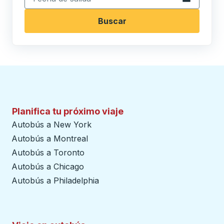
Buscar
Planifica tu próximo viaje
Autobús a New York
Autobús a Montreal
Autobús a Toronto
Autobús a Chicago
Autobús a Philadelphia