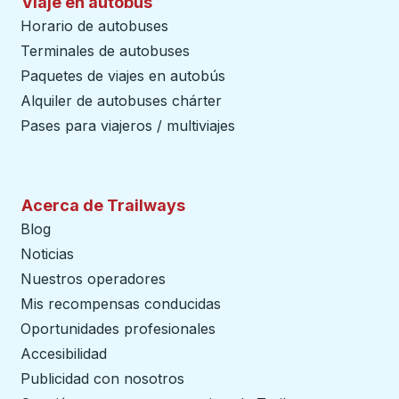
Viaje en autobús
Horario de autobuses
Terminales de autobuses
Paquetes de viajes en autobús
Alquiler de autobuses chárter
Pases para viajeros / multiviajes
Acerca de Trailways
Blog
Noticias
Nuestros operadores
Mis recompensas conducidas
Oportunidades profesionales
Accesibilidad
Publicidad con nosotros