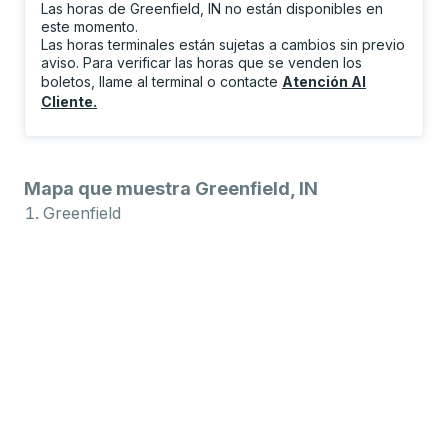
Las horas de Greenfield, IN no están disponibles en
este momento.
Las horas terminales están sujetas a cambios sin previo
aviso. Para verificar las horas que se venden los
boletos, llame al terminal o contacte
Atención Al
Cliente
.
Mapa que muestra Greenfield, IN
Greenfield