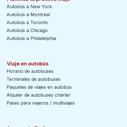
Autobús a New York
Autobús a Montreal
Autobús a Toronto
Autobús a Chicago
Autobús a Philadelphia
Viaje en autobús
Horario de autobuses
Terminales de autobuses
Paquetes de viajes en autobús
Alquiler de autobuses chárter
Pases para viajeros / multiviajes