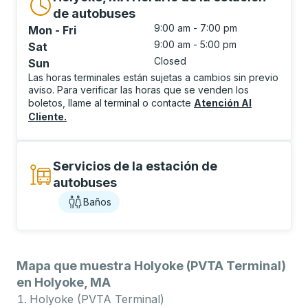
de autobuses
9:00 am - 7:00 pm
Mon - Fri
9:00 am - 5:00 pm
Sat
Closed
Sun
Las horas terminales están sujetas a cambios sin previo
aviso. Para verificar las horas que se venden los
boletos, llame al terminal o contacte
Atención Al
Cliente
.
Servicios de la estación de
autobuses
Baños
Mapa que muestra Holyoke (PVTA Terminal)
en Holyoke, MA
Holyoke (PVTA Terminal)