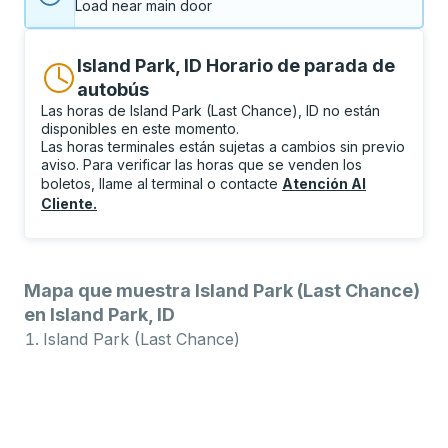
Load near main door
Island Park, ID Horario de parada de
autobús
Las horas de Island Park (Last Chance), ID no están
disponibles en este momento.
Las horas terminales están sujetas a cambios sin previo
aviso. Para verificar las horas que se venden los
boletos, llame al terminal o contacte
Atención Al
Cliente
.
Mapa que muestra Island Park (Last Chance)
en Island Park, ID
Island Park (Last Chance)