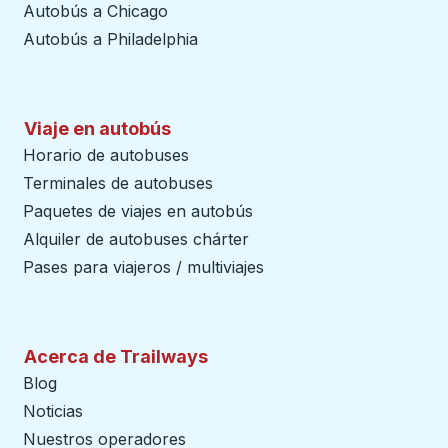
Autobús a Chicago
Autobús a Philadelphia
Viaje en autobús
Horario de autobuses
Terminales de autobuses
Paquetes de viajes en autobús
Alquiler de autobuses chárter
Pases para viajeros / multiviajes
Acerca de Trailways
Blog
Noticias
Nuestros operadores