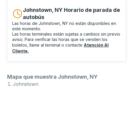
Johnstown, NY Horario de parada de
autobús
Las horas de Johnstown, NY no están disponibles en
este momento.
Las horas terminales están sujetas a cambios sin previo
aviso. Para verificar las horas que se venden los
boletos, llame al terminal o contacte
Atención Al
Cliente
.
Mapa que muestra Johnstown, NY
Johnstown