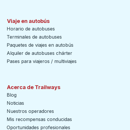
Viaje en autobús
Horario de autobuses
Terminales de autobuses
Paquetes de viajes en autobús
Alquiler de autobuses chárter
Pases para viajeros / multiviajes
Acerca de Trailways
Blog
Noticias
Nuestros operadores
Mis recompensas conducidas
Oportunidades profesionales