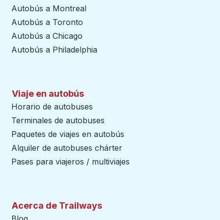
Autobús a Montreal
Autobús a Toronto
Autobús a Chicago
Autobús a Philadelphia
Viaje en autobús
Horario de autobuses
Terminales de autobuses
Paquetes de viajes en autobús
Alquiler de autobuses chárter
Pases para viajeros / multiviajes
Acerca de Trailways
Blog