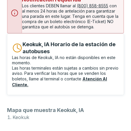
Los clientes DEBEN llamar al
(800) 858-8555
con
al menos 24 horas de antelación para garantizar
una parada en este lugar. Tenga en cuenta que la
compra de un boleto electrónico (E-Ticket) NO
garantiza que el autobús se detenga.
Keokuk, IA Horario de la estación de
autobuses
Las horas de Keokuk, IA no están disponibles en este
momento.
Las horas terminales están sujetas a cambios sin previo
aviso. Para verificar las horas que se venden los
boletos, llame al terminal o contacte
Atención Al
Cliente
.
Mapa que muestra Keokuk, IA
Keokuk