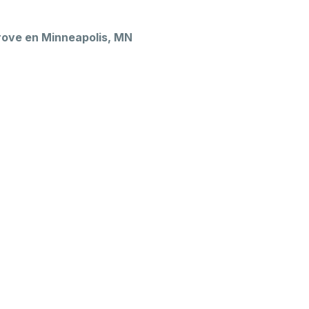
ove en Minneapolis, MN