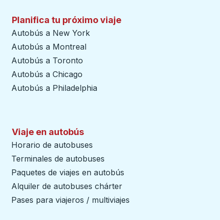
Planifica tu próximo viaje
Autobús a New York
Autobús a Montreal
Autobús a Toronto
Autobús a Chicago
Autobús a Philadelphia
Viaje en autobús
Horario de autobuses
Terminales de autobuses
Paquetes de viajes en autobús
Alquiler de autobuses chárter
Pases para viajeros / multiviajes