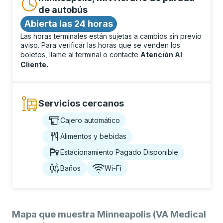
de autobús
Abierta las 24 horas
Las horas terminales están sujetas a cambios sin previo
aviso. Para verificar las horas que se venden los
boletos, llame al terminal o contacte
Atención Al
Cliente
.
Servicios cercanos
Cajero automático
Alimentos y bebidas
Estacionamiento Pagado Disponible
Baños
Wi-Fi
Mapa que muestra Minneapolis (VA Medical