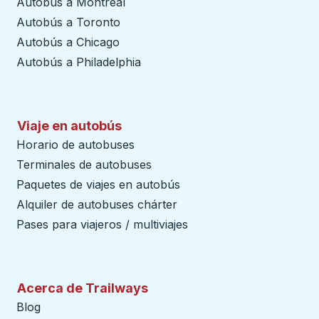
Autobús a Montreal
Autobús a Toronto
Autobús a Chicago
Autobús a Philadelphia
Viaje en autobús
Horario de autobuses
Terminales de autobuses
Paquetes de viajes en autobús
Alquiler de autobuses chárter
Pases para viajeros / multiviajes
Acerca de Trailways
Blog