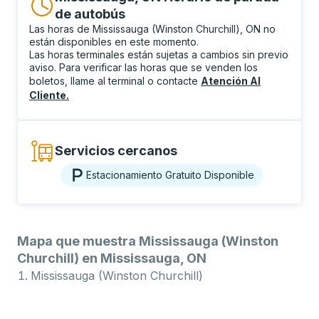
de autobús
Las horas de Mississauga (Winston Churchill), ON no
están disponibles en este momento.
Las horas terminales están sujetas a cambios sin previo
aviso. Para verificar las horas que se venden los
boletos, llame al terminal o contacte
Atención Al
Cliente
.
Servicios cercanos
Estacionamiento Gratuito Disponible
Mapa que muestra Mississauga (Winston
Churchill) en Mississauga, ON
Mississauga (Winston Churchill)