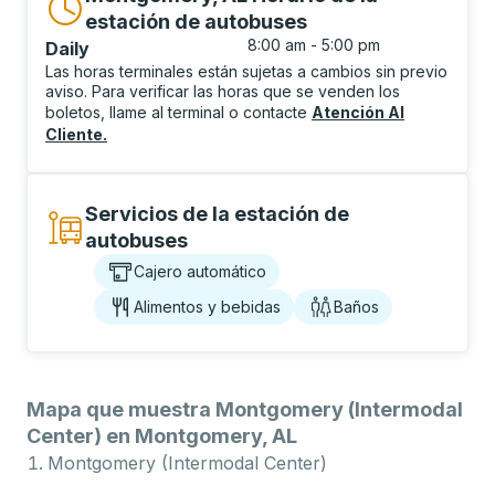
estación de autobuses
8:00 am - 5:00 pm
Daily
Las horas terminales están sujetas a cambios sin previo
aviso. Para verificar las horas que se venden los
boletos, llame al terminal o contacte
Atención Al
Cliente
.
Servicios de la estación de
autobuses
Cajero automático
Alimentos y bebidas
Baños
Mapa que muestra Montgomery (Intermodal
Center) en Montgomery, AL
Montgomery (Intermodal Center)