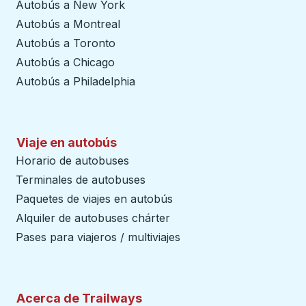
Autobús a New York
Autobús a Montreal
Autobús a Toronto
Autobús a Chicago
Autobús a Philadelphia
Viaje en autobús
Horario de autobuses
Terminales de autobuses
Paquetes de viajes en autobús
Alquiler de autobuses chárter
Pases para viajeros / multiviajes
Acerca de Trailways