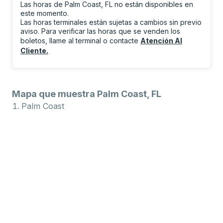
Las horas de Palm Coast, FL no están disponibles en
este momento.
Las horas terminales están sujetas a cambios sin previo
aviso. Para verificar las horas que se venden los
boletos, llame al terminal o contacte
Atención Al
Cliente
.
Mapa que muestra Palm Coast, FL
Palm Coast