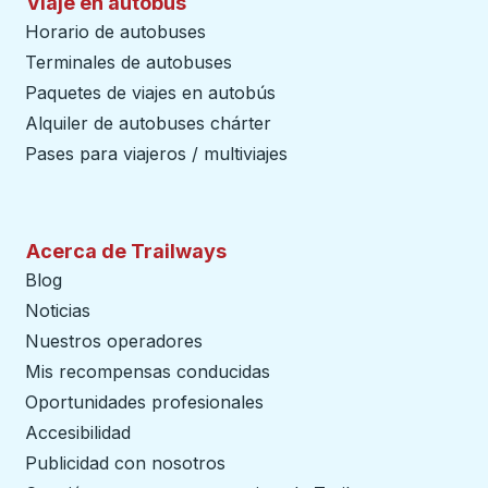
Viaje en autobús
Horario de autobuses
Terminales de autobuses
Paquetes de viajes en autobús
Alquiler de autobuses chárter
Pases para viajeros / multiviajes
Acerca de Trailways
Blog
Noticias
Nuestros operadores
Mis recompensas conducidas
Oportunidades profesionales
Accesibilidad
Publicidad con nosotros