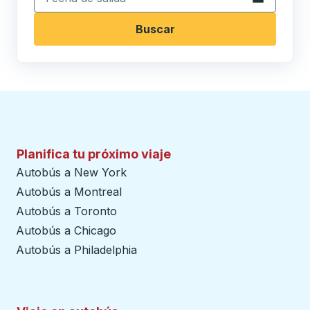
Buscar
Planifica tu próximo viaje
Autobús a New York
Autobús a Montreal
Autobús a Toronto
Autobús a Chicago
Autobús a Philadelphia