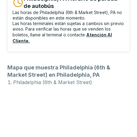
de autobús
Las horas de Philadelphia (6th & Market Street), PA no
están disponibles en este momento.
Las horas terminales están sujetas a cambios sin previo
aviso. Para verificar las horas que se venden los
boletos, llame al terminal o contacte
Atención Al
Cliente
.
Mapa que muestra Philadelphia (6th &
Market Street) en Philadelphia, PA
Philadelphia (6th & Market Street)