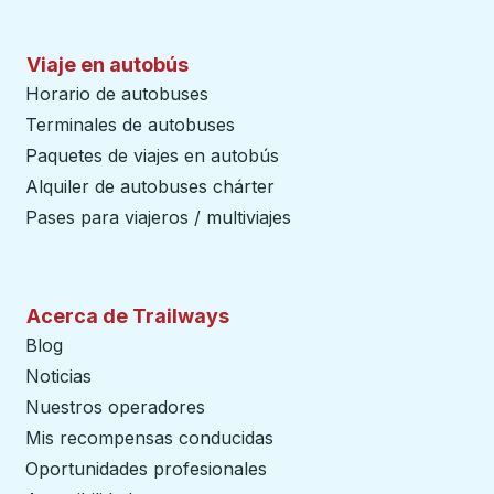
Viaje en autobús
Horario de autobuses
Terminales de autobuses
Paquetes de viajes en autobús
Alquiler de autobuses chárter
Pases para viajeros / multiviajes
Acerca de Trailways
Blog
Noticias
Nuestros operadores
Mis recompensas conducidas
Oportunidades profesionales