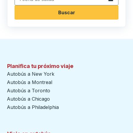
Buscar
Planifica tu próximo viaje
Autobús a New York
Autobús a Montreal
Autobús a Toronto
Autobús a Chicago
Autobús a Philadelphia