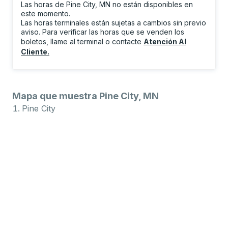
Las horas de Pine City, MN no están disponibles en
este momento.
Las horas terminales están sujetas a cambios sin previo
aviso. Para verificar las horas que se venden los
boletos, llame al terminal o contacte
Atención Al
Cliente
.
Mapa que muestra Pine City, MN
Pine City