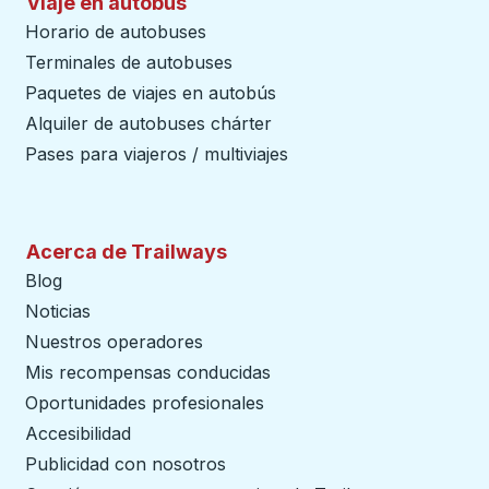
Viaje en autobús
Horario de autobuses
Terminales de autobuses
Paquetes de viajes en autobús
Alquiler de autobuses chárter
Pases para viajeros / multiviajes
Acerca de Trailways
Blog
Noticias
Nuestros operadores
Mis recompensas conducidas
Oportunidades profesionales
Accesibilidad
Publicidad con nosotros