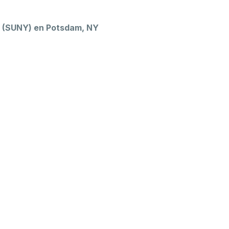
 (SUNY) en Potsdam, NY