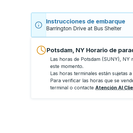
Instrucciones de embarque
Barrington Drive at Bus Shelter
Potsdam, NY Horario de para
Las horas de Potsdam (SUNY), NY n
este momento.
Las horas terminales están sujetas a
Para verificar las horas que se vende
terminal o contacte
Atención Al Cli