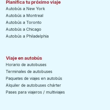
Planifica tu próximo viaje
Autobús a New York
Autobús a Montreal
Autobús a Toronto
Autobús a Chicago
Autobús a Philadelphia
Viaje en autobús
Horario de autobuses
Terminales de autobuses
Paquetes de viajes en autobús
Alquiler de autobuses chárter
Pases para viajeros / multiviajes