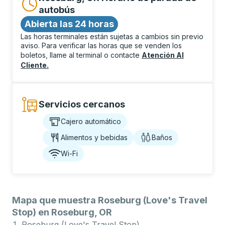
autobús
Abierta las 24 horas
Las horas terminales están sujetas a cambios sin previo
aviso. Para verificar las horas que se venden los
boletos, llame al terminal o contacte
Atención Al
Cliente
.
Servicios cercanos
Cajero automático
Alimentos y bebidas
Baños
Wi-Fi
Mapa que muestra Roseburg (Love's Travel
Stop) en Roseburg, OR
Roseburg (Love's Travel Stop)