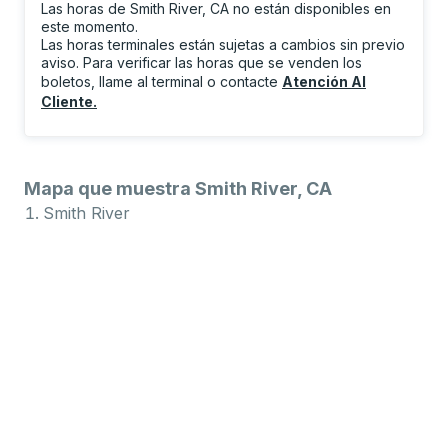
Las horas de Smith River, CA no están disponibles en
este momento.
Las horas terminales están sujetas a cambios sin previo
aviso. Para verificar las horas que se venden los
boletos, llame al terminal o contacte
Atención Al
Cliente
.
Mapa que muestra Smith River, CA
Smith River