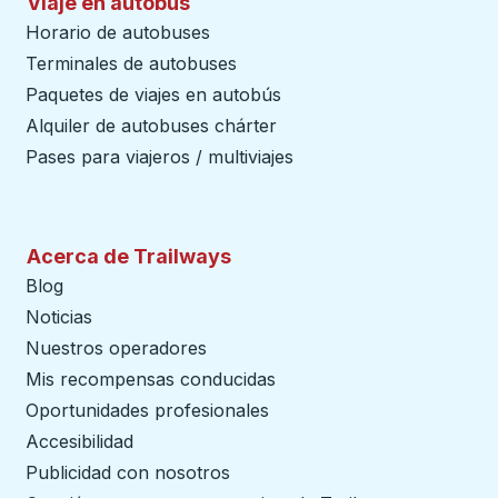
Viaje en autobús
Horario de autobuses
Terminales de autobuses
Paquetes de viajes en autobús
Alquiler de autobuses chárter
Pases para viajeros / multiviajes
Acerca de Trailways
Blog
Noticias
Nuestros operadores
Mis recompensas conducidas
Oportunidades profesionales
Accesibilidad
Publicidad con nosotros