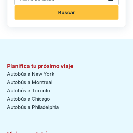
Buscar
Planifica tu próximo viaje
Autobús a New York
Autobús a Montreal
Autobús a Toronto
Autobús a Chicago
Autobús a Philadelphia