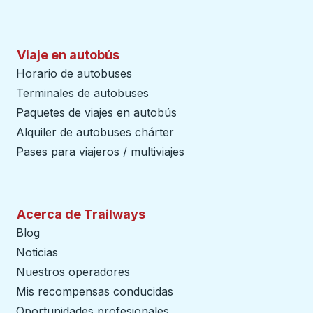
Viaje en autobús
Horario de autobuses
Terminales de autobuses
Paquetes de viajes en autobús
Alquiler de autobuses chárter
Pases para viajeros / multiviajes
Acerca de Trailways
Blog
Noticias
Nuestros operadores
Mis recompensas conducidas
Oportunidades profesionales