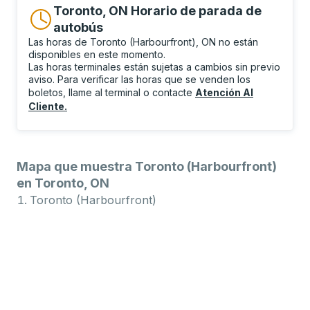
Toronto, ON Horario de parada de
autobús
Las horas de Toronto (Harbourfront), ON no están
disponibles en este momento.
Las horas terminales están sujetas a cambios sin previo
aviso. Para verificar las horas que se venden los
boletos, llame al terminal o contacte
Atención Al
Cliente
.
Mapa que muestra Toronto (Harbourfront)
en Toronto, ON
Toronto (Harbourfront)