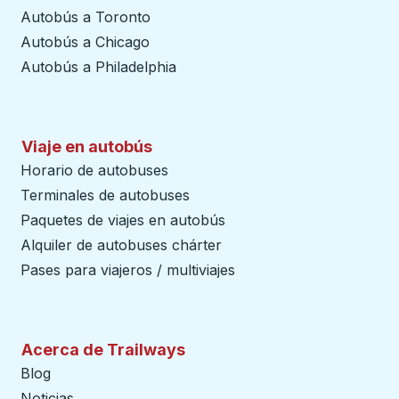
Autobús a Toronto
Autobús a Chicago
Autobús a Philadelphia
Viaje en autobús
Horario de autobuses
Terminales de autobuses
Paquetes de viajes en autobús
Alquiler de autobuses chárter
Pases para viajeros / multiviajes
Acerca de Trailways
Blog
Noticias