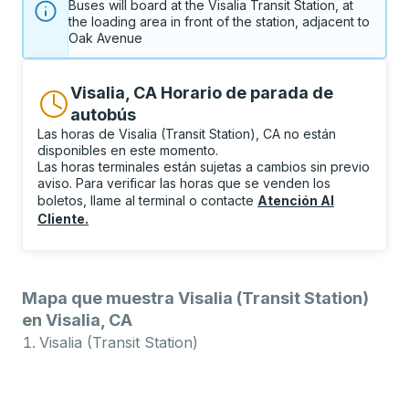
Buses will board at the Visalia Transit Station, at 
the loading area in front of the station, adjacent to 
Oak Avenue
Visalia, CA Horario de parada de
autobús
Las horas de Visalia (Transit Station), CA no están
disponibles en este momento.
Las horas terminales están sujetas a cambios sin previo
aviso. Para verificar las horas que se venden los
boletos, llame al terminal o contacte
Atención Al
Cliente
.
Mapa que muestra Visalia (Transit Station)
en Visalia, CA
Visalia (Transit Station)