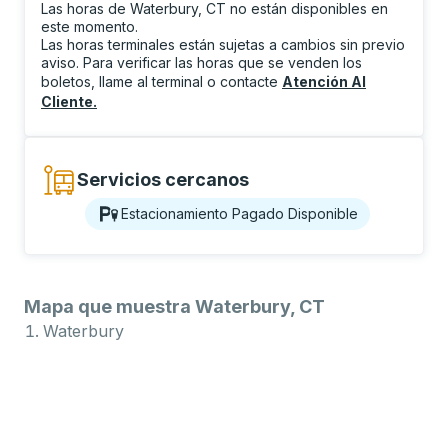
Las horas de Waterbury, CT no están disponibles en
este momento.
Las horas terminales están sujetas a cambios sin previo
aviso. Para verificar las horas que se venden los
boletos, llame al terminal o contacte
Atención Al
Cliente
.
Servicios cercanos
Estacionamiento Pagado Disponible
Mapa que muestra Waterbury, CT
Waterbury