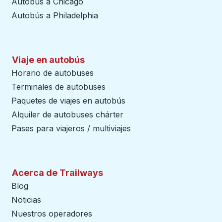
Autobús a Chicago
Autobús a Philadelphia
Viaje en autobús
Horario de autobuses
Terminales de autobuses
Paquetes de viajes en autobús
Alquiler de autobuses chárter
Pases para viajeros / multiviajes
Acerca de Trailways
Blog
Noticias
Nuestros operadores