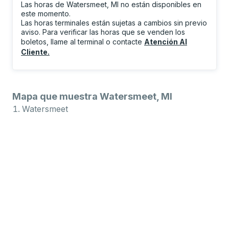
Las horas de Watersmeet, MI no están disponibles en
este momento.
Las horas terminales están sujetas a cambios sin previo
aviso. Para verificar las horas que se venden los
boletos, llame al terminal o contacte
Atención Al
Cliente
.
Mapa que muestra Watersmeet, MI
Watersmeet