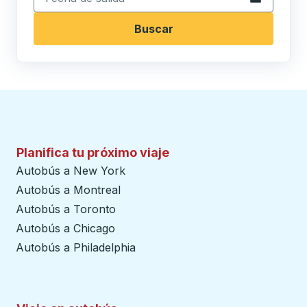
Buscar
Planifica tu próximo viaje
Autobús a New York
Autobús a Montreal
Autobús a Toronto
Autobús a Chicago
Autobús a Philadelphia