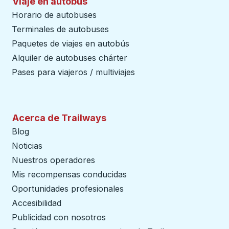
Viaje en autobús
Horario de autobuses
Terminales de autobuses
Paquetes de viajes en autobús
Alquiler de autobuses chárter
Pases para viajeros / multiviajes
Acerca de Trailways
Blog
Noticias
Nuestros operadores
Mis recompensas conducidas
Oportunidades profesionales
Accesibilidad
Publicidad con nosotros