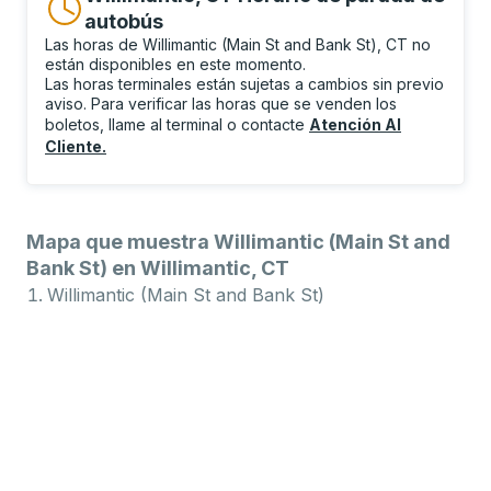
autobús
Las horas de Willimantic (Main St and Bank St), CT no
están disponibles en este momento.
Las horas terminales están sujetas a cambios sin previo
aviso. Para verificar las horas que se venden los
boletos, llame al terminal o contacte
Atención Al
Cliente
.
Mapa que muestra Willimantic (Main St and
Bank St) en Willimantic, CT
Willimantic (Main St and Bank St)