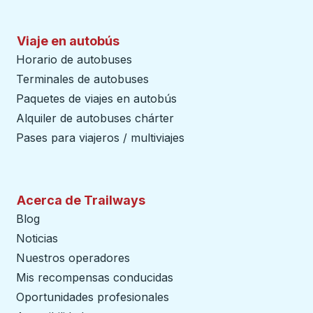
Viaje en autobús
Horario de autobuses
Terminales de autobuses
Paquetes de viajes en autobús
Alquiler de autobuses chárter
Pases para viajeros / multiviajes
Acerca de Trailways
Blog
Noticias
Nuestros operadores
Mis recompensas conducidas
Oportunidades profesionales