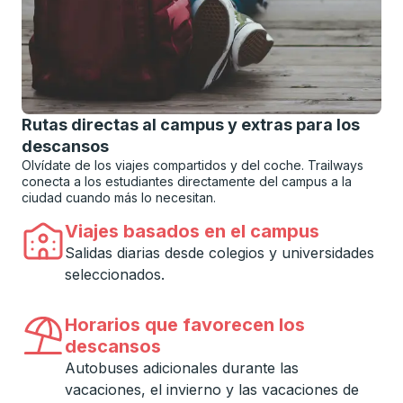
Rutas directas al campus y extras para los
descansos
Olvídate de los viajes compartidos y del coche. Trailways
conecta a los estudiantes directamente del campus a la
ciudad cuando más lo necesitan.
Viajes basados ​​en el campus
Salidas diarias desde colegios y universidades
seleccionados.
Horarios que favorecen los
descansos
Autobuses adicionales durante las
vacaciones, el invierno y las vacaciones de