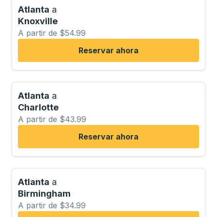
Atlanta
a
Knoxville
A partir de $54.99
Reservar ahora
Atlanta
a
Charlotte
A partir de $43.99
Reservar ahora
Atlanta
a
Birmingham
A partir de $34.99