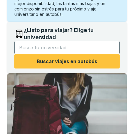
mejor disponibilidad, las tarifas más bajas y un
comienzo sin estrés para tu próximo viaje
universitario en autobús.
¿Listo para viajar? Elige tu
universidad
Comience a escribir el nombre de la universidad para
Buscar viajes en autobús