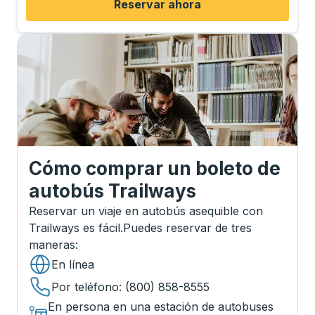
Reservar ahora
Cómo comprar un boleto de
autobús Trailways
Reservar un viaje en autobús asequible con
Trailways es fácil.
Puedes reservar de tres
maneras
:
En línea
Por teléfono
: (800) 858-8555
En persona en una estación de autobuses