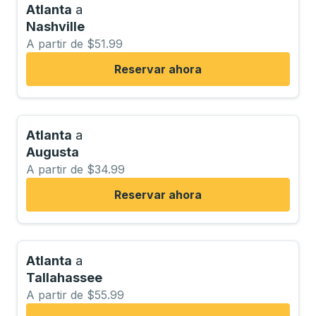
Atlanta
a
Nashville
A partir de $51.99
Reservar ahora
Atlanta
a
Augusta
A partir de $34.99
Reservar ahora
Atlanta
a
Tallahassee
A partir de $55.99