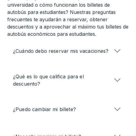
universidad o cómo funcionan los billetes de
autobús para estudiantes? Nuestras preguntas
frecuentes te ayudarán a reservar, obtener
descuentos y a aprovechar al máximo tus billetes de
autobús económicos para estudiantes.
¿Cuándo debo reservar mis vacaciones?
¿Qué es lo que califica para el
descuento?
¿Puedo cambiar mi billete?