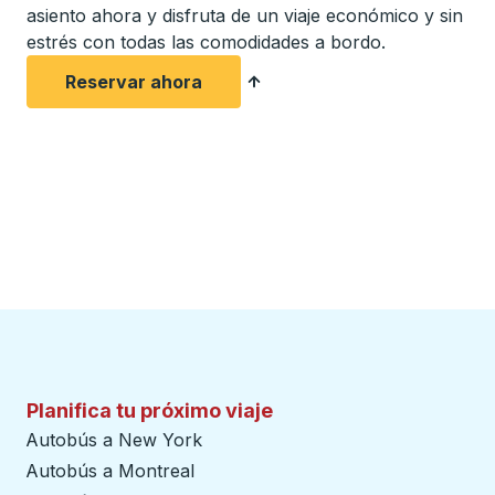
asiento ahora y disfruta de un viaje económico y sin
estrés con todas las comodidades a bordo.
Reservar ahora
Planifica tu próximo viaje
Autobús a New York
Autobús a Montreal