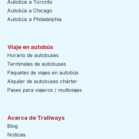
Autobús a Toronto
Autobús a Chicago
Autobús a Philadelphia
Viaje en autobús
Horario de autobuses
Terminales de autobuses
Paquetes de viajes en autobús
Alquiler de autobuses chárter
Pases para viajeros / multiviajes
Acerca de Trailways
Blog
Noticias