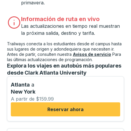
primavera.
Información de ruta en vivo
Las actualizaciones en tiempo real muestran
la próxima salida, destino y tarifa.
Trailways conecta a los estudiantes desde el campus hasta
sus lugares de origen y adondequiera que necesiten ir.
Antes de partir, consulten nuestra
Avisos de servicio
Para
las últimas actualizaciones de programación.
Explora los viajes en autobús más populares
desde Clark Atlanta University
Atlanta
a
New York
A partir de $159.99
Reservar ahora