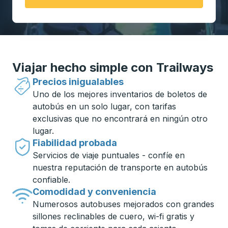
Viajar hecho simple con Trailways
Precios inigualables
Uno de los mejores inventarios de boletos de
autobús en un solo lugar, con tarifas
exclusivas que no encontrará en ningún otro
lugar.
Fiabilidad probada
Servicios de viaje puntuales - confíe en
nuestra reputación de transporte en autobús
confiable.
Comodidad y conveniencia
Numerosos autobuses mejorados con grandes
sillones reclinables de cuero, wi-fi gratis y