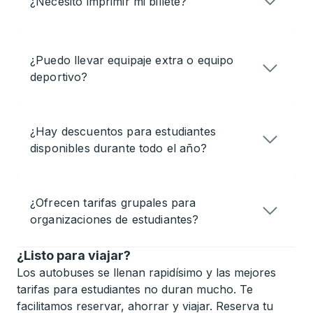
¿Necesito imprimir mi billete?
¿Puedo llevar equipaje extra o equipo
deportivo?
¿Hay descuentos para estudiantes
disponibles durante todo el año?
¿Ofrecen tarifas grupales para
organizaciones de estudiantes?
¿Listo para viajar?
Los autobuses se llenan rapidísimo y las mejores
tarifas para estudiantes no duran mucho. Te
facilitamos reservar, ahorrar y viajar. Reserva tu