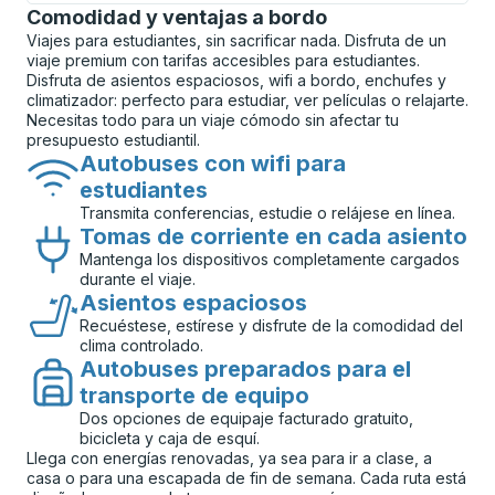
Comodidad y ventajas a bordo
Viajes para estudiantes, sin sacrificar nada. Disfruta de un
viaje premium con tarifas accesibles para estudiantes.
Disfruta de asientos espaciosos, wifi a bordo, enchufes y
climatizador: perfecto para estudiar, ver películas o relajarte.
Necesitas todo para un viaje cómodo sin afectar tu
presupuesto estudiantil.
Autobuses con wifi para
estudiantes
Transmita conferencias, estudie o relájese en línea.
Tomas de corriente en cada asiento
Mantenga los dispositivos completamente cargados
durante el viaje.
Asientos espaciosos
Recuéstese, estírese y disfrute de la comodidad del
clima controlado.
Autobuses preparados para el
transporte de equipo
Dos opciones de equipaje facturado gratuito,
bicicleta y caja de esquí.
Llega con energías renovadas, ya sea para ir a clase, a
casa o para una escapada de fin de semana. Cada ruta está