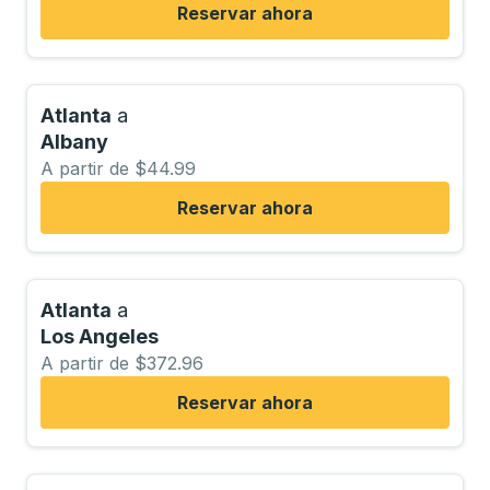
Reservar ahora
Atlanta
a
Albany
A partir de $44.99
Reservar ahora
Atlanta
a
Los Angeles
A partir de $372.96
Reservar ahora