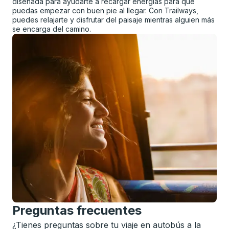
diseñada para ayudarte a recargar energías para que
puedas empezar con buen pie al llegar. Con Trailways,
puedes relajarte y disfrutar del paisaje mientras alguien más
se encarga del camino.
Preguntas frecuentes
¿Tienes preguntas sobre tu viaje en autobús a la