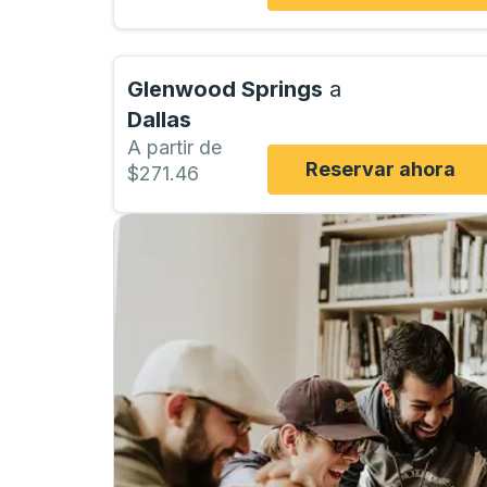
Glenwood Springs
a
Dallas
A partir de
Reservar ahora
$271.46