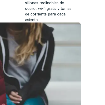
sillones reclinables de
cuero, wi-fi gratis y tomas
de corriente para cada
asiento.