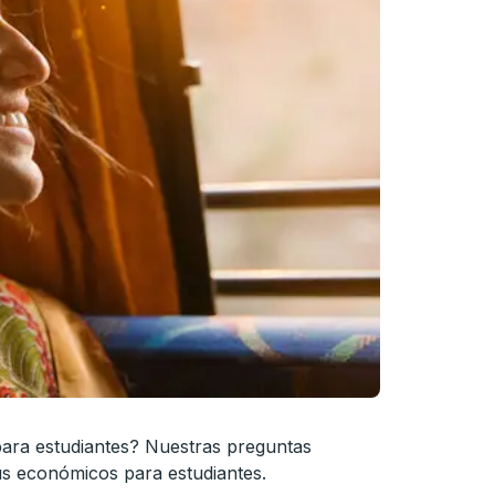
 para estudiantes? Nuestras preguntas
ús económicos para estudiantes.