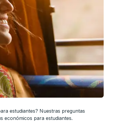
 para estudiantes? Nuestras preguntas
ús económicos para estudiantes.