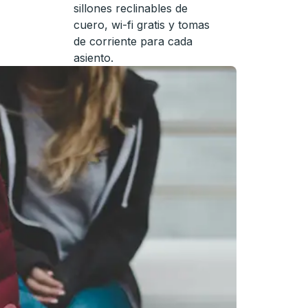
sillones reclinables de
cuero, wi-fi gratis y tomas
de corriente para cada
asiento.