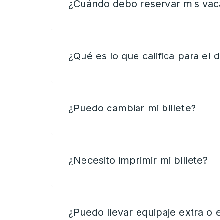
¿Cuándo debo reservar mis vac
¿Qué es lo que califica para el
¿Puedo cambiar mi billete?
¿Necesito imprimir mi billete?
¿Puedo llevar equipaje extra o 