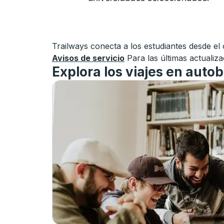
Trailways conecta a los estudiantes desde el
Avisos de servicio
Para las últimas actualiz
Explora los viajes en auto