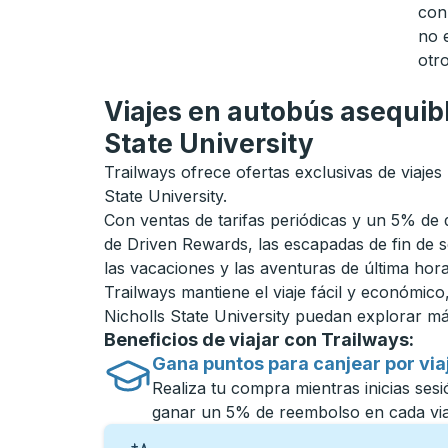
con
no 
otro
Viajes en autobús asequib
State University
Trailways ofrece ofertas exclusivas de viajes 
State University.
Con ventas de tarifas periódicas y un 5% de
de Driven Rewards, las escapadas de fin de s
las vacaciones y las aventuras de última hor
Trailways mantiene el viaje fácil y económico
Nicholls State University puedan explorar má
Beneficios de viajar con Trailways:
Gana puntos para canjear por via
Realiza tu compra mientras inicias se
ganar un 5% de reembolso en cada viaj